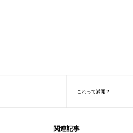
これって満開？
関連記事