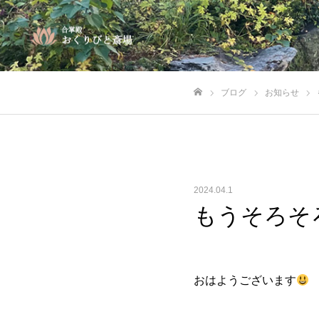
ブログ
お知らせ
ホーム
2024.04.1
もうそろそ
おはようございます