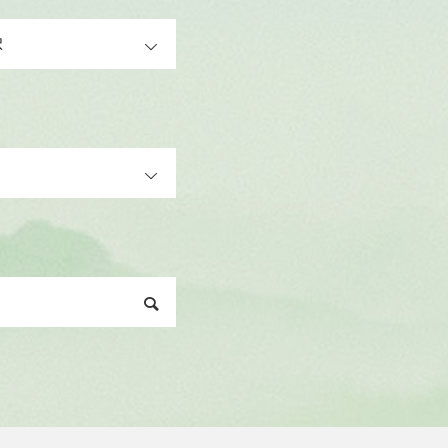
OPEN
OPEN