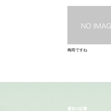
梅雨ですね
最近の記事