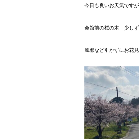
今日も良いお天気ですが
会館前の桜の木 少しず
風邪など引かずにお花見