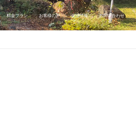
料金プラン
お客様の声
会社情報
お問い合わせ