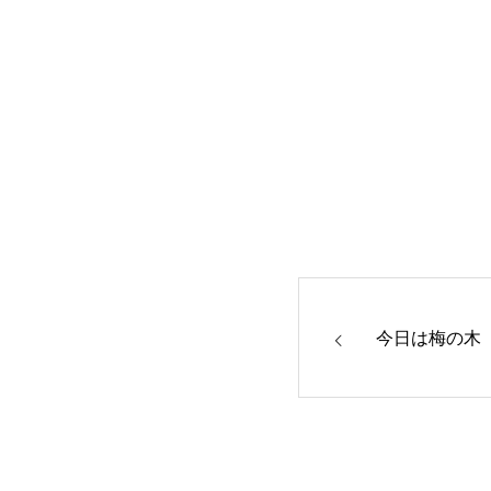
今日は梅の木