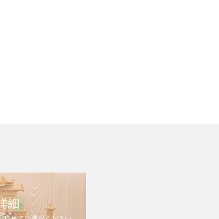
詳細
合わせてご選択ください