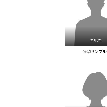
エリア1
実績サンプル