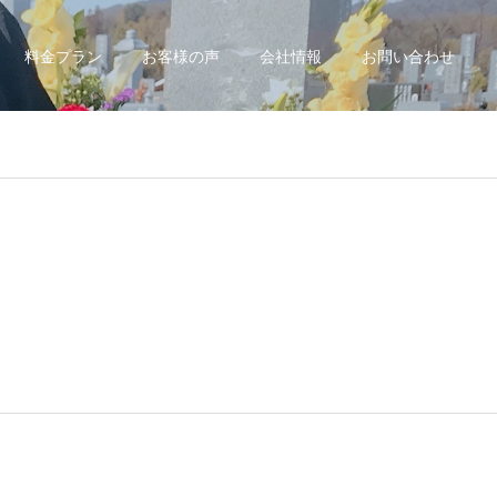
料金プラン
お客様の声
会社情報
お問い合わせ