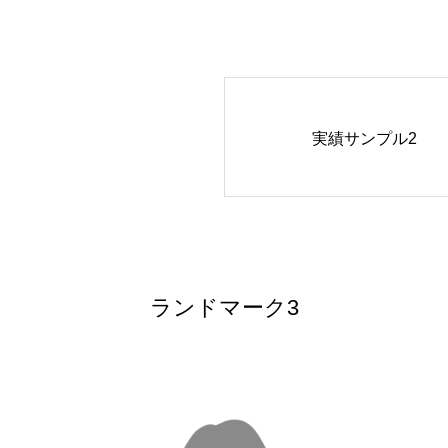
実績サンプル2
ランドマーク3