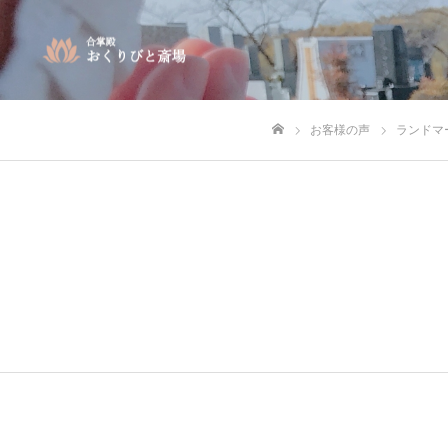
お客様の声
ランドマ
ホーム