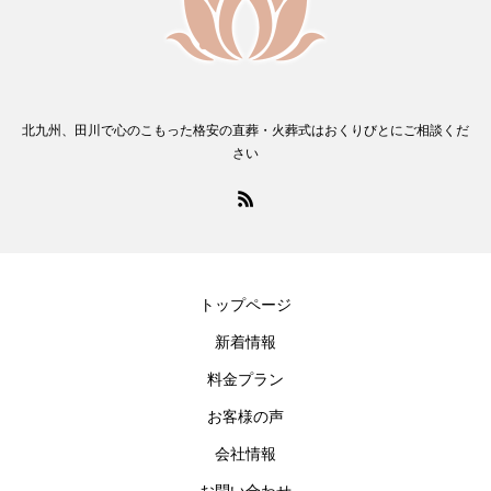
北九州、田川で心のこもった格安の直葬・火葬式はおくりびとにご相談くだ
さい
トップページ
新着情報
料金プラン
お客様の声
会社情報