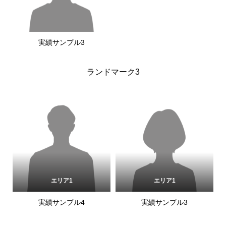
実績サンプル3
ランドマーク3
エリア1
エリア1
実績サンプル4
実績サンプル3