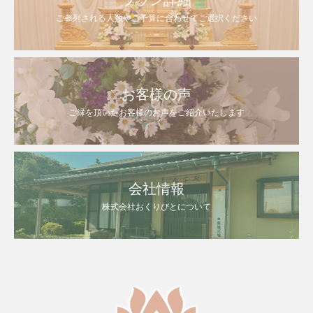
ご参列される人数やご予算に合わせてご選択ください
お客様の声
ご縁を頂いたお客様のお声をご紹介いたします
会社情報
株式会社おくりびとについて